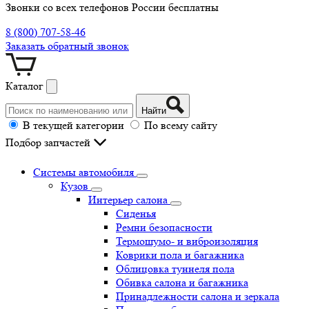
Звонки со всех телефонов России бесплатны
8 (800) 707-58-46
Заказать обратный звонок
Каталог
Найти
В текущей категории
По всему сайту
Подбор запчастей
Системы автомобиля
Кузов
Интерьер салона
Сиденья
Ремни безопасности
Термошумо- и виброизоляция
Коврики пола и багажника
Облицовка туннеля пола
Обивка салона и багажника
Принадлежности салона и зеркала