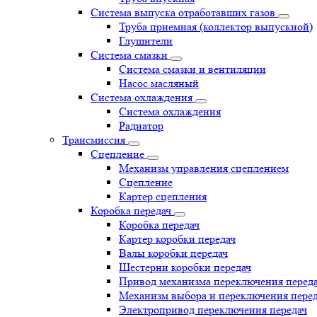
Система выпуска отработавших газов
Труба приемная (коллектор выпускной)
Глушители
Система смазки
Система смазки и вентиляции
Насос масляный
Система охлаждения
Система охлаждения
Радиатор
Трансмиссия
Сцепление
Механизм управления сцеплением
Сцепление
Картер сцепления
Коробка передач
Коробка передач
Картер коробки передач
Валы коробки передач
Шестерни коробки передач
Привод механизма переключения перед
Механизм выбора и переключения пере
Электропривод переключения передач