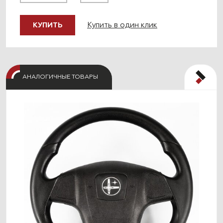
Купить в один клик
КУПИТЬ
АНАЛОГИЧНЫЕ ТОВАРЫ