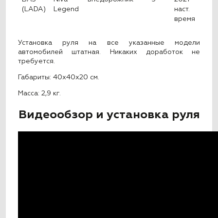
(LADA)
Legend
наст.
время
Установка руля на все указанные модели
автомобилей штатная. Никаких доработок не
требуется.
Габариты: 40x40x20 см.
Масса: 2,9 кг.
Видеообзор и установка руля