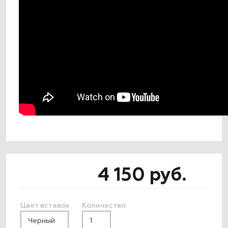
4 150 руб.
Цвет вставок
Количество