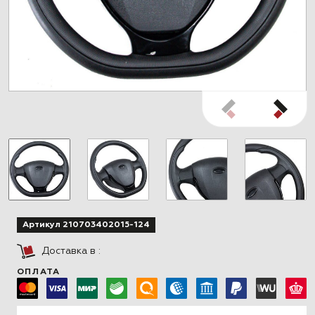
Артикул 210703402015-124
Доставка в
:
ОПЛАТА