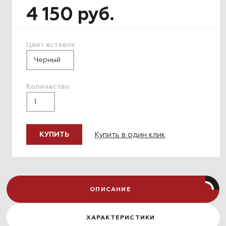
4 150 руб.
Цвет вставок
Количество
Купить в один клик
КУПИТЬ
ОПИСАНИЕ
ХАРАКТЕРИСТИКИ