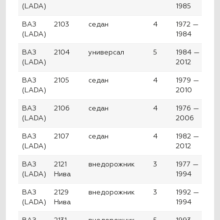
(LADA)
1985
ВАЗ
2103
седан
4
1972 —
(LADA)
1984
ВАЗ
2104
универсал
5
1984 —
(LADA)
2012
ВАЗ
2105
седан
4
1979 —
(LADA)
2010
ВАЗ
2106
седан
4
1976 —
(LADA)
2006
ВАЗ
2107
седан
4
1982 —
(LADA)
2012
ВАЗ
2121
внедорожник
3
1977 —
(LADA)
Нива
1994
ВАЗ
2129
внедорожник
3
1992 —
(LADA)
Нива
1994