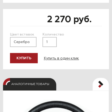
2 270 руб.
Цвет вставок
Количество
Купить в один клик
КУПИТЬ
АНАЛОГИЧНЫЕ ТОВАРЫ