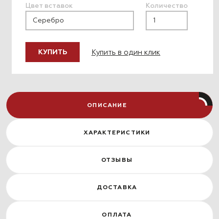
Цвет вставок
Количество
Купить в один клик
КУПИТЬ
ОПИСАНИЕ
ХАРАКТЕРИСТИКИ
ОТЗЫВЫ
ДОСТАВКА
ОПЛАТА