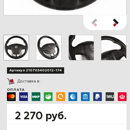
Артикул 210703402012-174
Доставка в
:
ОПЛАТА
2 270 руб.