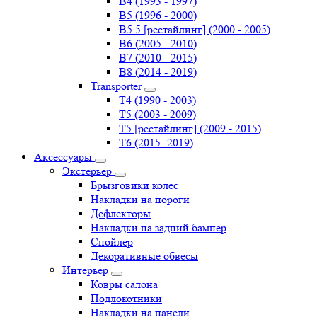
B4 (1993 - 1997)
B5 (1996 - 2000)
B5.5 [рестайлинг] (2000 - 2005)
B6 (2005 - 2010)
B7 (2010 - 2015)
B8 (2014 - 2019)
Transporter
Т4 (1990 - 2003)
Т5 (2003 - 2009)
Т5 [рестайлинг] (2009 - 2015)
Т6 (2015 -2019)
Аксессуары
Экстерьер
Брызговики колес
Накладки на пороги
Дефлекторы
Накладки на задний бампер
Спойлер
Декоративные обвесы
Интерьер
Ковры салона
Подлокотники
Накладки на панели