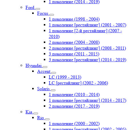
1 поколение (2014 - 2019)
Ford
Focus
1 поколение (1998 - 2004)
1 поколение [рестайлинг] (2001 - 2007)
1 поколение [2-й рестайлинг] (2007 -
2010)
2 поколение (2004 - 2008)
2 поколение [рестайлинг] (2008 - 2011)
3 поколение (2011 - 2015)
3 поколение [рестайлинг] (2014 - 2019)
Hyundai
Accent
LC (1999 - 2013)
LC [рестайлинг] (2002 - 2006)
Solaris
1 поколение (2010 - 2014)
1 поколение [рестайлинг] (2014 - 2017)
2 поколение (2017 - 2019)
Kia
Rio
1 поколение (2000 - 2002)
1 поколение [рестайлинг] (2002 - 2005)