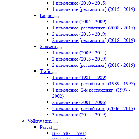
1 поколение (2010 - 2015)
1 поколение [рестайлинг] (2015 - 2019)
Logan
1 поколение (2004 - 2009)
1 поколение [рестайлинг] (2008 - 2015)
2 поколение (2013 - 2019)
2 поколение [рестайлинг] (2018 - 2019)
Sandero
1 поколение (2009 - 2014)
2 поколение (2013 - 2019)
2 поколение [рестайлинг] (2018 - 2019)
Trafic
1 поколение (1981 - 1989)
1 поколение [рестайлинг] (1989 - 1997)
1 поколение [2-й рестайлинг] (1997 -
2002)
2 поколение (2001 - 2006)
2 поколение [рестайлинг] (2006 - 2015)
3 поколение (2014 - 2019)
Volkswagen
Passat
B3 (1988 - 1993)