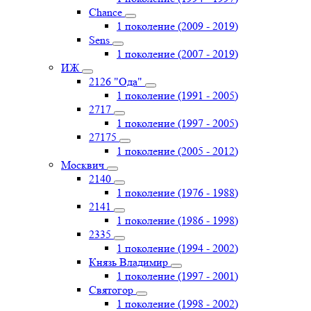
Chance
1 поколение (2009 - 2019)
Sens
1 поколение (2007 - 2019)
ИЖ
2126 "Ода"
1 поколение (1991 - 2005)
2717
1 поколение (1997 - 2005)
27175
1 поколение (2005 - 2012)
Москвич
2140
1 поколение (1976 - 1988)
2141
1 поколение (1986 - 1998)
2335
1 поколение (1994 - 2002)
Князь Владимир
1 поколение (1997 - 2001)
Святогор
1 поколение (1998 - 2002)