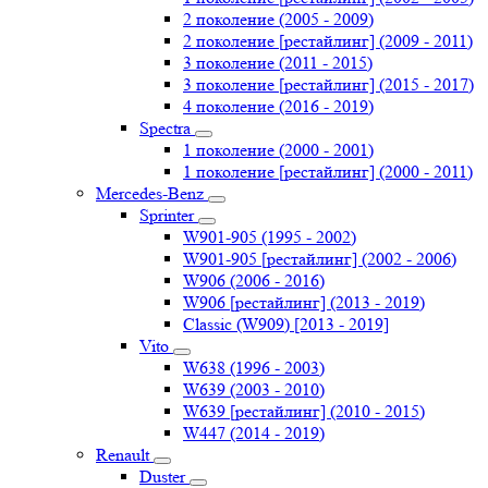
2 поколение (2005 - 2009)
2 поколение [рестайлинг] (2009 - 2011)
3 поколение (2011 - 2015)
3 поколение [рестайлинг] (2015 - 2017)
4 поколение (2016 - 2019)
Spectra
1 поколение (2000 - 2001)
1 поколение [рестайлинг] (2000 - 2011)
Mercedes-Benz
Sprinter
W901-905 (1995 - 2002)
W901-905 [рестайлинг] (2002 - 2006)
W906 (2006 - 2016)
W906 [рестайлинг] (2013 - 2019)
Classic (W909) [2013 - 2019]
Vito
W638 (1996 - 2003)
W639 (2003 - 2010)
W639 [рестайлинг] (2010 - 2015)
W447 (2014 - 2019)
Renault
Duster