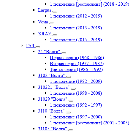
1 поколение [рестайлинг] (2018 - 2019)
Largus
1 поколение (2012 - 2019)
Vesta
1 поколение (2015 - 2019)
XRAY
1 поколение (2015 - 2019)
ГАЗ
24 "Волга"
Первая серия (1968 - 1986)
Вторая серия (1977 - 1987)
Третья серия (1986 - 1992)
3102 "Волга"
1 поколение (1982 - 2009)
310221 "Волга"
1 поколение (1998 - 2008)
31029 "Волга"
1 поколение (1992 - 1997)
3110 "Волга"
1 поколение (1997 - 2000)
1 поколение [рестайлинг] (2001 - 2005)
31105 "Волга"