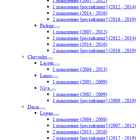
1 поколение (2005 - 2012)
1 поколение [рестайлинг] (2012 - 2014)
2 поколение (2014 - 2016)
2 поколение [рестайлинг] (2016 - 2019)
Pickup
1 поколение (2007 - 2012)
1 поколение [рестайлинг] (2012 - 2014)
2 поколение (2014 - 2016)
2 поколение [рестайлинг] (2016 - 2019)
Chevrolet
Lacetti
1 поколение (2004 - 2013)
Lanos
1 поколение (2005 - 2009)
Niva
1 поколение (2002 - 2009)
1 поколение [рестайлинг] (2009 - 2019)
Dacia
Logan
1 поколение (2004 - 2008)
1 поколение [рестайлинг] (2007 - 2012)
2 поколение (2013 - 2016)
2 поколение [рестайлинг] (2017 - 2019)