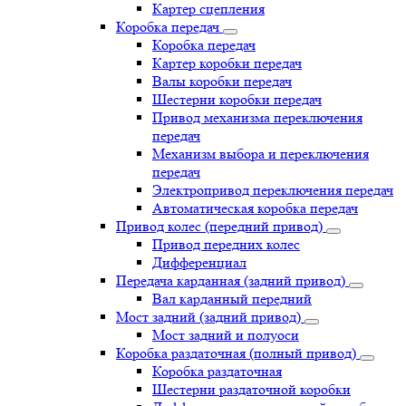
Картер сцепления
Коробка передач
Коробка передач
Картер коробки передач
Валы коробки передач
Шестерни коробки передач
Привод механизма переключения
передач
Механизм выбора и переключения
передач
Электропривод переключения передач
Автоматическая коробка передач
Привод колес (передний привод)
Привод передних колес
Дифференциал
Передача карданная (задний привод)
Вал карданный передний
Мост задний (задний привод)
Мост задний и полуоси
Коробка раздаточная (полный привод)
Коробка раздаточная
Шестерни раздаточной коробки