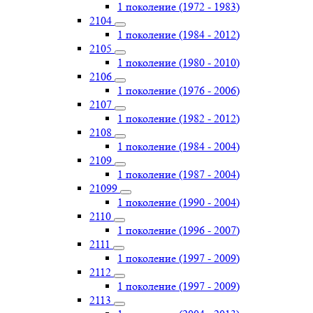
1 поколение (1972 - 1983)
2104
1 поколение (1984 - 2012)
2105
1 поколение (1980 - 2010)
2106
1 поколение (1976 - 2006)
2107
1 поколение (1982 - 2012)
2108
1 поколение (1984 - 2004)
2109
1 поколение (1987 - 2004)
21099
1 поколение (1990 - 2004)
2110
1 поколение (1996 - 2007)
2111
1 поколение (1997 - 2009)
2112
1 поколение (1997 - 2009)
2113