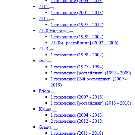
1 поколение (2004 - 2013)
2114
1 поколение (2001 - 2013)
2115
1 поколение (1997 - 2012)
2120 Надежда
1 поколение (1998 - 2002)
2120м [рестайлинг] (2002 - 2006)
2123
1 поколение (1998 - 2002)
4х4
1 поколение (1977 - 1994)
1 поколение [рестайлинг] (1992 - 2009)
1 поколение [2-й рестайлинг] (2009 -
2019)
Priоra
1 поколение (2007 - 2015)
1 поколение [рестайлинг] (2013 - 2018)
Kalina
1 поколение (2004 - 2013)
2 поколение (2012 - 2018)
Granta
1 поколение (2011 - 2018)