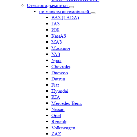
Стеклоподъемники
по маркам автомобилей
ВАЗ (LADA)
ГАЗ
ИЖ
КамАЗ
МАЗ
Москвич
УАЗ
Урал
Chevrolet
Daewoo
Datsun
Fiat
Hyundai
KIA
Mercedes-Benz
Nissan
Opel
Renault
Volkswagen
ZAZ