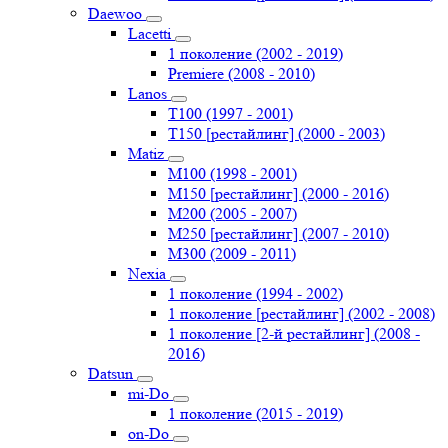
Daewoo
Lacetti
1 поколение (2002 - 2019)
Premiere (2008 - 2010)
Lanos
T100 (1997 - 2001)
T150 [рестайлинг] (2000 - 2003)
Matiz
M100 (1998 - 2001)
M150 [рестайлинг] (2000 - 2016)
M200 (2005 - 2007)
M250 [рестайлинг] (2007 - 2010)
M300 (2009 - 2011)
Nexia
1 поколение (1994 - 2002)
1 поколение [рестайлинг] (2002 - 2008)
1 поколение [2-й рестайлинг] (2008 -
2016)
Datsun
mi-Do
1 поколение (2015 - 2019)
on-Do