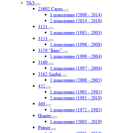
УАЗ
23602 Cargo
1 поколение (2008 - 2014)
2 поколение (2014 - 2016)
3151
1 поколение (1985 - 2003)
3153
1 поколение (1996 - 2008)
3159 "Барс"
1 поколение (1999 - 2004)
3160
1 поколение (1997 - 2004)
3162 Simbir
1 поколение (2000 - 2005)
452
1 поколение (1965 - 1985)
2 поколение (1985 - 2019)
469
1 поколение (1972 - 1985)
Hunter
1 поколение (2003 - 2019)
Patriot